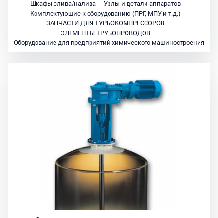
Шкафы слива/налива
Узлы и детали аппаратов
Комплектующие к оборудованию (ПРГ, МПУ и т.д.)
ЗАПЧАСТИ ДЛЯ ТУРБОКОМПРЕССОРОВ
ЭЛЕМЕНТЫ ТРУБОПРОВОДОВ
Оборудование для предприятий химического машиностроения