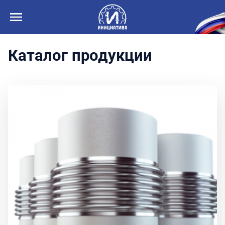
Каталог продукции