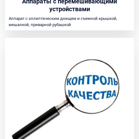
Аппараты с перемешивающими
устройствами
Аппарат с эллиптическим днищем и съемной крышкой,
мешалкой, приварной рубашкой