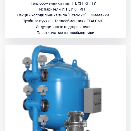
Теплообменники тип. ТП, ХП, КП, ТУ
Испарители ИНТ, ИКТ, ИПТ
Секции холодильника типа "ЛУММУС"
Змеевики
Трубные пучки
Теплообменники ETALON®
Индукционные подогреватели
Пластинчатые теплообменники