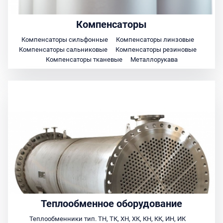
Компенсаторы
Компенсаторы сильфонные
Компенсаторы линзовые
Компенсаторы сальниковые
Компенсаторы резиновые
Компенсаторы тканевые
Металлорукава
Теплообменное оборудование
Теплообменники тип. ТН, ТК, ХН, ХК, КН, КК, ИН, ИК