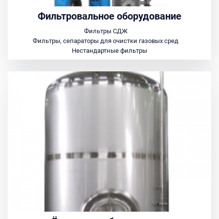
Фильтровальное оборудование
Фильтры СДЖ
Фильтры, сепараторы для очистки газовых сред
Нестандартные фильтры