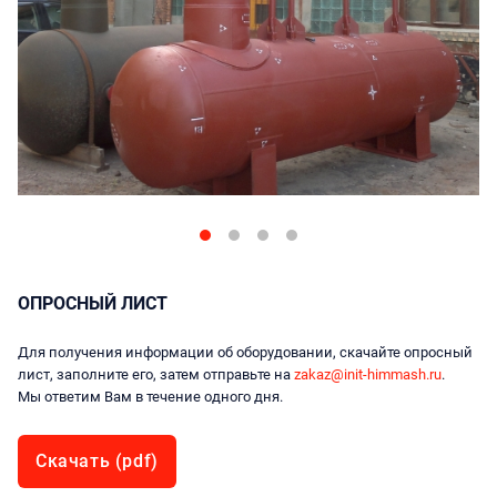
ОПРОСНЫЙ ЛИСТ
Для получения информации об оборудовании, скачайте опросный
лист, заполните его, затем отправьте на
zakaz@init-himmash.ru
.
Мы ответим Вам в течение одного дня.
Скачать (pdf)