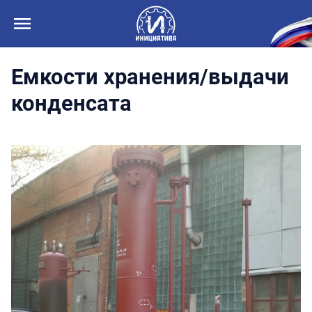
Емкости хранения/выдачи
конденсата