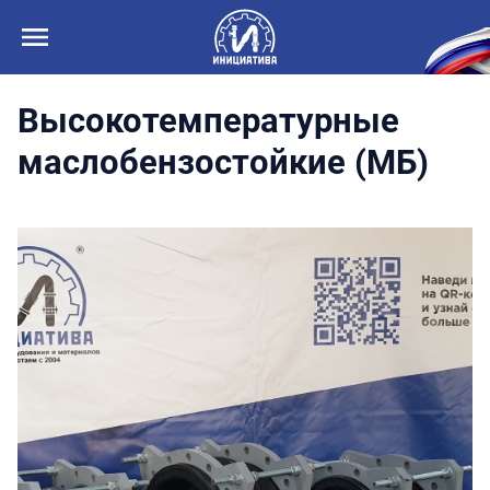
Высокотемпературные
маслобензостойкие (МБ)