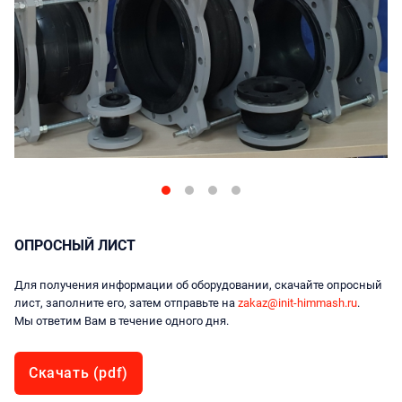
ОПРОСНЫЙ ЛИСТ
Для получения информации об оборудовании, скачайте опросный
лист, заполните его, затем отправьте на
zakaz@init-himmash.ru
.
Мы ответим Вам в течение одного дня.
Скачать (pdf)