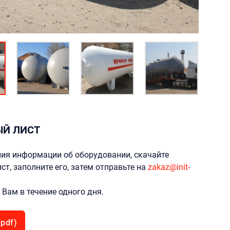
Й ЛИСТ
ия информации об оборудовании, скачайте
ст, заполните его, затем отправьте на
zakaz@init-
Вам в течение одного дня.
pdf)