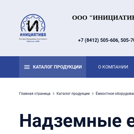
ООО "ИНИЦИАТИ
+7 (8412) 505-606, 505-7
КАТАЛОГ ПРОДУКЦИИ
О КОМПАНИИ
Главная страница
Каталог продукции
Ёмкостное оборудова
Надземные е