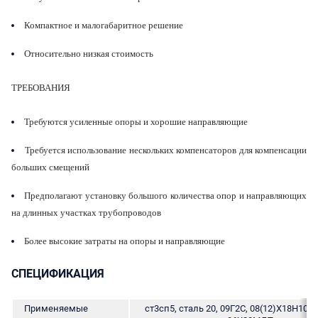
Компактное и малогабаритное решение
Относительно низкая стоимость
ТРЕБОВАНИЯ
Требуются усиленные опоры и хорошие направляющие
Требуется использование нескольких компенсаторов для компенсации
больших смещений
Предполагают установку большого количества опор и направляющих
на длинных участках трубопроводов
Более высокие затраты на опоры и направляющие
СПЕЦИФИКАЦИЯ
Применяемые
ст3сп5, сталь 20, 09Г2С, 08(12)Х18Н10Т