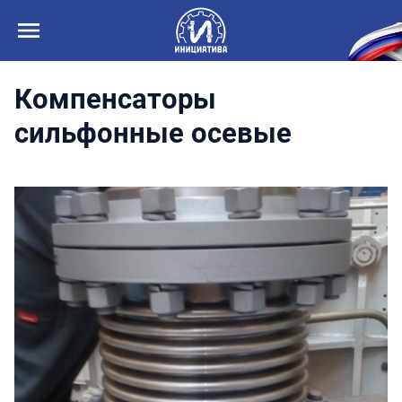
Компенсаторы
сильфонные осевые