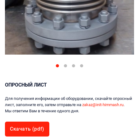
ОПРОСНЫЙ ЛИСТ
Для получения информации об оборудовании, скачайте опросный
лист, заполните его, затем отправьте на
zakaz@init-himmash.ru
.
Мы ответим Вам в течение одного дня.
Скачать (pdf)