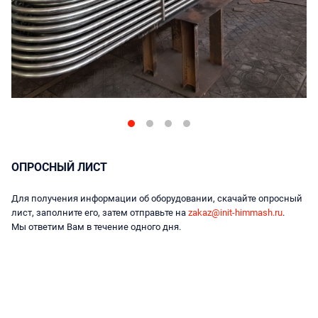
ОПРОСНЫЙ ЛИСТ
Для получения информации об оборудовании, скачайте опросный
лист, заполните его, затем отправьте на
zakaz@init-himmash.ru
.
Мы ответим Вам в течение одного дня.