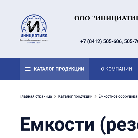
ООО "ИНИЦИАТИ
+7 (8412) 505-606, 505-7
КАТАЛОГ ПРОДУКЦИИ
О КОМПАНИИ
Главная страница
Каталог продукции
Ёмкостное оборудова
Емкости (рез