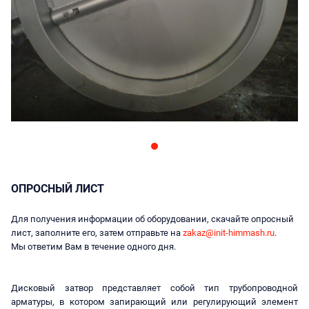
ОПРОСНЫЙ ЛИСТ
Для получения информации об оборудовании, скачайте опросный
лист, заполните его, затем отправьте на
zakaz@init-himmash.ru
.
Мы ответим Вам в течение одного дня.
Дисковый затвор представляет собой тип трубопроводной
арматуры, в котором запирающий или регулирующий элемент