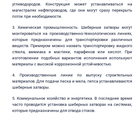
углеводородов. Конструкция может устанавливаться на
магистралях нефтепроводов, где они могут сразу перекрыть
поток при необходимости.
Химическая промышленность. Шиберные затворы могут
монтироваться на производственно-технологических линиях,
которые предназначены для транспортировки различных
веществ. Примером можно назвать транспортировку жидкого
стекла, аммиака и мастики, парафинов или кислот. При
изготовлении подобных вариантов исполнения используют
материалы с высокой коррозионной устойчивостью.
Производственные линии по выпуску строительных
материалов. Для подачи песка и мела, гипса устанавливаются
шиберные затворы.
Коммунальное хозяйство и энергетика. В последнее время
часто проводится установка шиберных затворах на системах,
которые предназначены для отвода стоков.