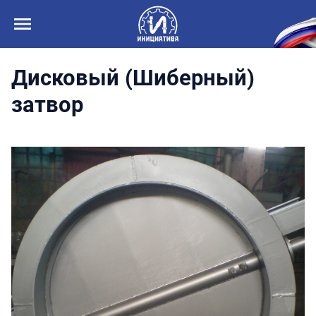
Дисковый (Шиберный)
затвор