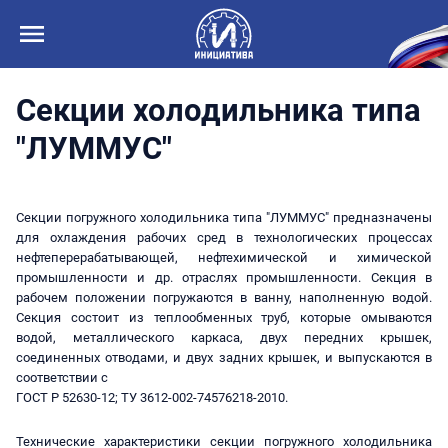
Секции холодильника типа
"ЛУММУС"
Секции погружного холодильника типа "ЛУММУС" предназначены
для охлаждения рабочих сред в технологических процессах
нефтеперерабатывающей, нефтехимической и химической
промышленности и др. отраслях промышленности. Секция в
рабочем положении погружаются в ванну, наполненную водой.
Секция состоит из теплообменных труб, которые омываются
водой, металлического каркаса, двух передних крышек,
соединенных отводами, и двух задних крышек, и выпускаются в
соответствии с
ГОСТ Р 52630-12; ТУ 3612-002-74576218-2010.
Технические характеристики секции погружного холодильника