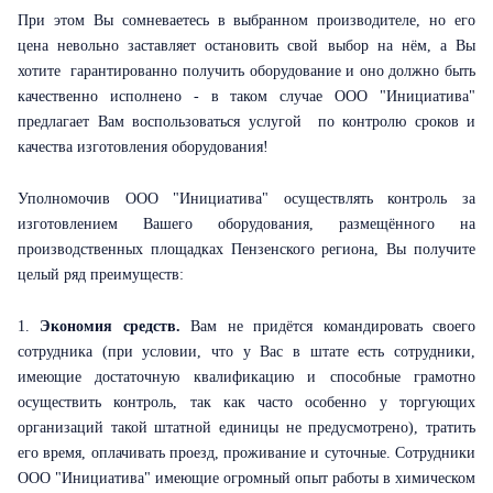
При этом Вы сомневаетесь в выбранном производителе, но его
цена невольно заставляет остановить свой выбор на нём, а Вы
хотите гарантированно получить оборудование и оно должно быть
качественно исполнено - в таком случае ООО "Инициатива"
предлагает Вам воспользоваться услугой по контролю сроков и
качества изготовления оборудования!
Уполномочив ООО "Инициатива" осуществлять контроль за
изготовлением Вашего оборудования, размещённого на
производственных площадках Пензенского региона, Вы получите
целый ряд преимуществ:
1.
Экономия средств.
Вам не придётся командировать своего
сотрудника (при условии, что у Вас в штате есть сотрудники,
имеющие достаточную квалификацию и способные грамотно
осуществить контроль, так как часто особенно у торгующих
организаций такой штатной единицы не предусмотрено), тратить
его время, оплачивать проезд, проживание и суточные. Сотрудники
ООО "Инициатива" имеющие огромный опыт работы в химическом