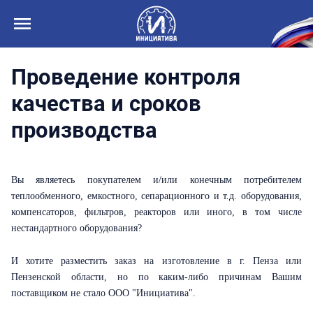
Проведение контроля
качества и сроков
производства
Вы являетесь покупателем и/или конечным потребителем
теплообменного, емкостного, сепарационного и т.д. оборудования,
компенсаторов, фильтров, реакторов или иного, в том числе
нестандартного оборудования?
И хотите разместить заказ на изготовление в г. Пенза или
Пензенской области, но по каким-либо причинам Вашим
поставщиком не стало ООО "Инициатива".