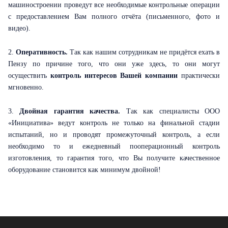
машиностроении проведут все необходимые контрольные операции
с предоставлением Вам полного отчёта (письменного, фото и
видео).
2.
Оперативность.
Так как нашим сотрудникам не придётся ехать в
Пензу по причине того, что они уже здесь, то они могут
осуществить
контроль интересов Вашей компании
практически
мгновенно.
3.
Двойная гарантия качества.
Так как специалисты ООО
«Инициатива» ведут контроль не только на финальной стадии
испытаний, но и проводят промежуточный контроль, а если
необходимо то и ежедневный пооперационный контроль
изготовления, то гарантия того, что Вы получите качественное
оборудование становится как минимум двойной!