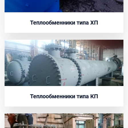
Теплообменники типа ХП
Теплообменники типа КП