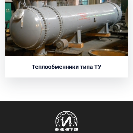
Теплообменники типа ТУ