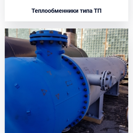
Теплообменники типа ТП