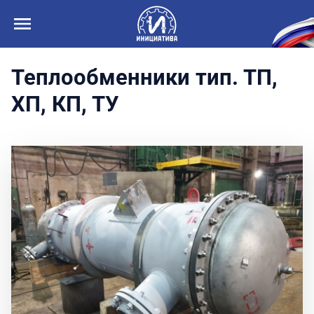
Теплообменники тип. ТП,
ХП, КП, ТУ