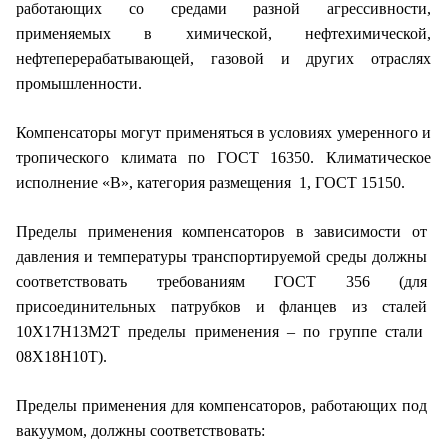
работающих со средами разной агрес­сивности,
применяемых в химической, нефтехимической,
нефтеперерабатывающей, газовой и других отраслях
промышленности.
Компенсаторы могут применяться в условиях умеренного и
тропического климата по ГОСТ 16350. Климатическое
исполнение «В», категория размещения 1, ГОСТ 15150.
Пределы применения компенсаторов в зависимости от
давления и температуры транс­портируемой среды должны
соответствовать требованиям ГОСТ 356 (для
присоединительных патрубков и фланцев из сталей
10Х17Н13М2Т пределы применения – по группе стали
08Х18Н10Т).
Пределы применения для компенсаторов, работающих под
вакуумом, должны соответствовать: