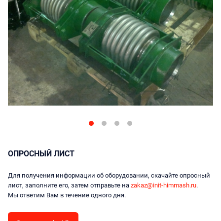
ОПРОСНЫЙ ЛИСТ
Для получения информации об оборудовании, скачайте опросный
лист, заполните его, затем отправьте на
zakaz@init-himmash.ru
.
Мы ответим Вам в течение одного дня.