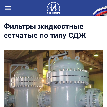
Фильтры жидкостные
сетчатые по типу СДЖ