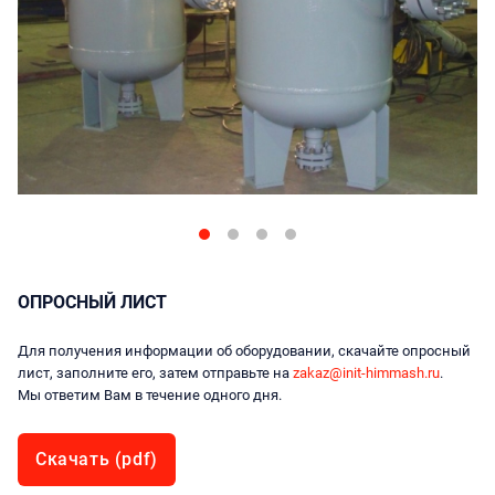
ОПРОСНЫЙ ЛИСТ
Для получения информации об оборудовании, скачайте опросный
лист, заполните его, затем отправьте на
zakaz@init-himmash.ru
.
Мы ответим Вам в течение одного дня.
Скачать (pdf)