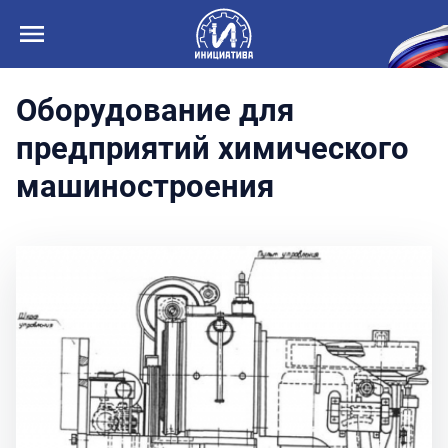
Оборудование для
предприятий химического
машиностроения