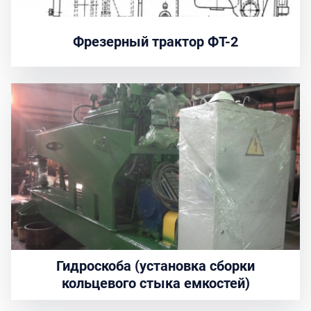
Фрезерный трактор ФТ-2
Гидроскоба (установка сборки
кольцевого стыка емкостей)