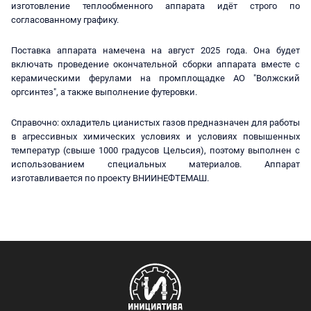
изготовление теплообменного аппарата идёт строго по
согласованному графику.
Поставка аппарата намечена на август 2025 года. Она будет
включать проведение окончательной сборки аппарата вместе с
керамическими ферулами на промплощадке АО "Волжский
оргсинтез", а также выполнение футеровки.
Справочно: охладитель цианистых газов предназначен для работы
в агрессивных химических условиях и условиях повышенных
температур (свыше 1000 градусов Цельсия), поэтому выполнен с
использованием специальных материалов. Аппарат
изготавливается по проекту ВНИИНЕФТЕМАШ.