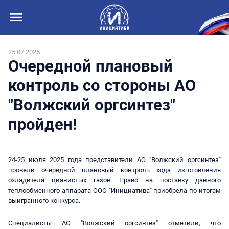
25.07.2025
Очередной плановый
контроль со стороны АО
"Волжский оргсинтез"
пройден!
24-25 июля 2025 года представители АО "Волжский оргсинтез"
провели очередной плановый контроль хода изготовления
охладителя цианистых газов. Право на поставку данного
теплообменного аппарата ООО "Инициатива" приобрела по итогам
выигранного конкурса.
Специалисты АО "Волжский оргсинтез" отметили, что