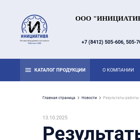
ООО "ИНИЦИАТИ
+7 (8412) 505-606, 505-7
КАТАЛОГ ПРОДУКЦИИ
О КОМПАНИИ
Главная страница
Hовости
Результаты работы 
13.10.2025
Результат