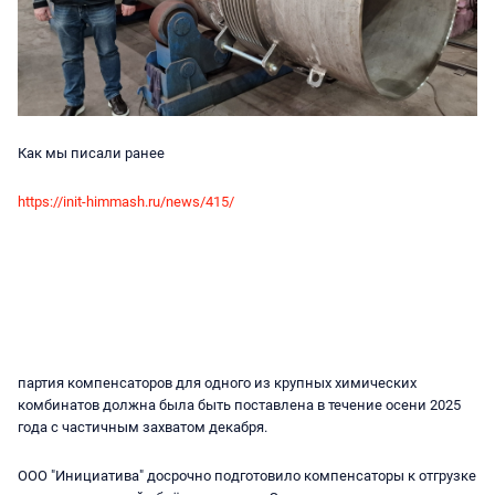
Как мы писали ранее
https://init-himmash.ru/news/415/
партия компенсаторов для одного из крупных химических
комбинатов должна была быть поставлена в течение осени 2025
года с частичным захватом декабря.
ООО "Инициатива" досрочно подготовило компенсаторы к отгрузке