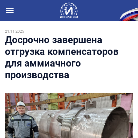
21.11.2025
Досрочно завершена
отгрузка компенсаторов
для аммиачного
производства